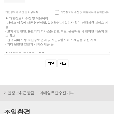
· 개인정보의 수집 및 이용목적
개인정보의 수집 및 이용목적에 동의합니다.
개인정보취급방침
이메일무단수집거부
조일환경