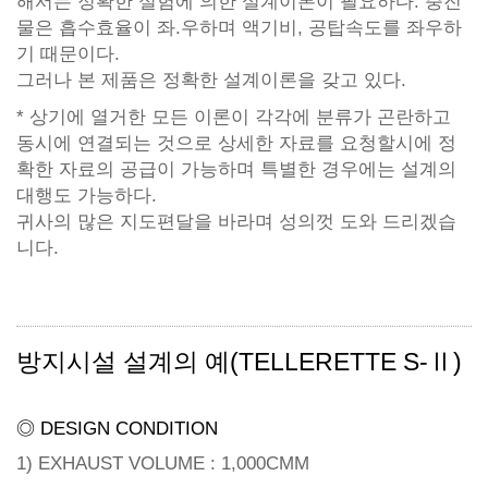
해서는 정확한 실험에 의한 설계이론이 필요하다. 충진
물은 흡수효율이 좌.우하며 액기비, 공탑속도를 좌우하
기 때문이다.
그러나 본 제품은 정확한 설계이론을 갖고 있다.
* 상기에 열거한 모든 이론이 각각에 분류가 곤란하고
동시에 연결되는 것으로 상세한 자료를 요청할시에 정
확한 자료의 공급이 가능하며 특별한 경우에는 설계의
대행도 가능하다.
귀사의 많은 지도편달을 바라며 성의껏 도와 드리겠습
니다.
방지시설 설계의 예(TELLERETTE S-Ⅱ)
◎ DESIGN CONDITION
1) EXHAUST VOLUME : 1,000CMM